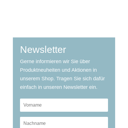
Newsletter
Gerne informieren wir Sie über
Produktneuheiten und Aktionen in
unserem Shop. Tragen Sie sich dafür
einfach in unseren Newsletter ein.