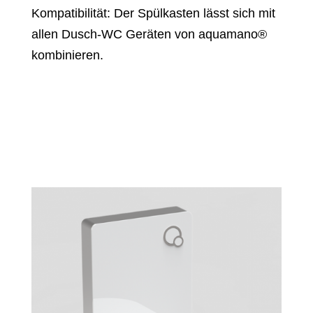
Kompatibilität: Der Spülkasten lässt sich mit
allen Dusch-WC Geräten von aquamano®
kombinieren.