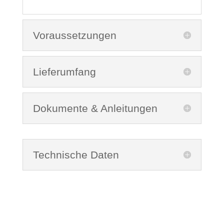
Voraussetzungen
Lieferumfang
Dokumente & Anleitungen
Technische Daten