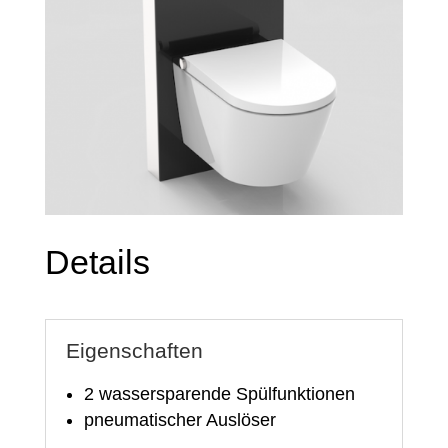
Details
Eigenschaften
2 wassersparende Spülfunktionen
pneumatischer Auslöser