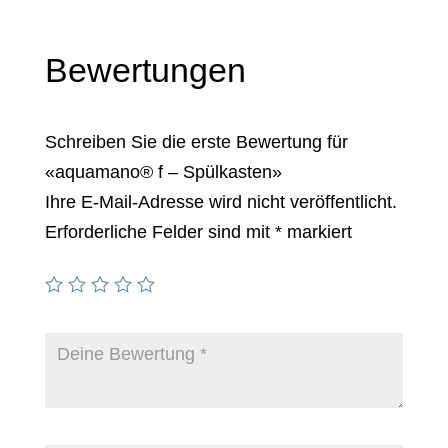
Bewertungen
Schreiben Sie die erste Bewertung für
«aquamano® f – Spülkasten»
Ihre E-Mail-Adresse wird nicht veröffentlicht.
Erforderliche Felder sind mit
*
markiert