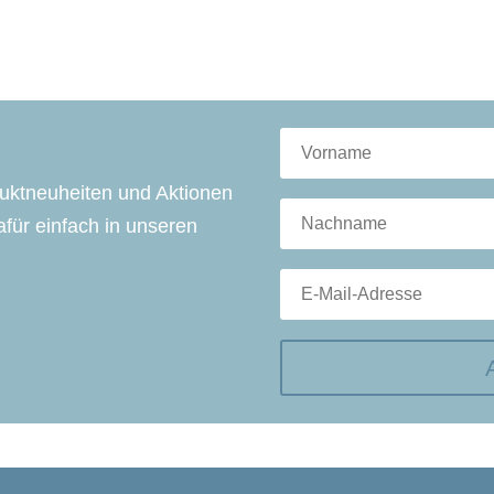
duktneuheiten und Aktionen
für einfach in unseren