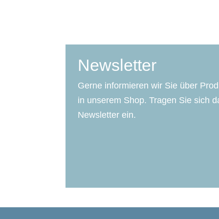
Newsletter
Gerne informieren wir Sie über Pro
in unserem Shop. Tragen Sie sich da
Newsletter ein.