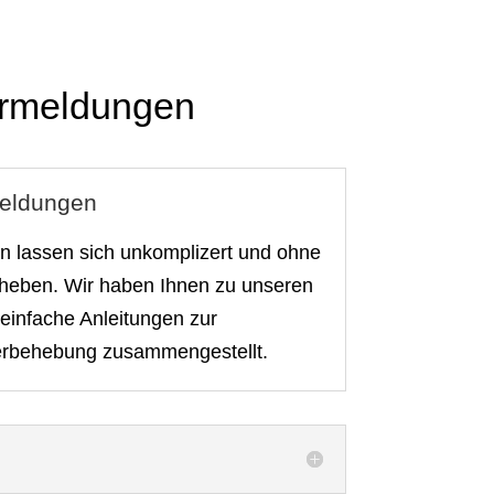
rmeldungen
meldungen
n lassen sich unkomplizert und ohne
heben. Wir haben Ihnen zu unseren
infache Anleitungen zur
erbehebung zusammengestellt.